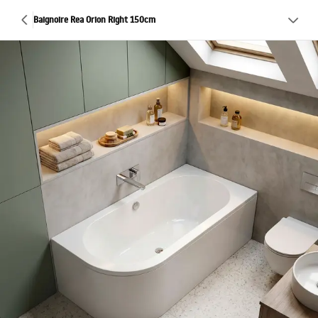
Baignoire Rea Orion Right 150cm