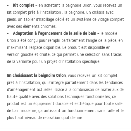
Kit complet
– en achetant la baignoire Orion, vous recevez un
kit complet prêt à l’installation : la baignoire, un châssis avec
pieds, un tablier d’habillage dédié et un système de vidage complet
avec des éléments chromés.
Adaptation à l’agencement de la salle de bain
– le modèle
Orion a été conçu pour remplir parfaitement l’angle de la pièce, en
maximisant l’espace disponible. Le produit est disponible en
version gauche et droite, ce qui permet une sélection sans tracas
de la variante pour un projet d’installation spécifique.
En choisissant la baignoire Orion
, vous recevez un kit complet
prêt à l’installation, qui s’intègre parfaitement dans les tendances
d’aménagement actuelles. Grâce à la combinaison de matériaux de
haute qualité avec des solutions techniques fonctionnelles, ce
produit est un équipement durable et esthétique pour toute salle
de bain moderne, garantissant un fonctionnement sans faille et le
plus haut niveau de relaxation quotidienne.