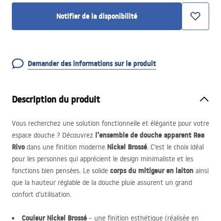
Notifier de la disponibilité
Demander des informations sur le produit
Description du produit
Vous recherchez une solution fonctionnelle et élégante pour votre
l’ensemble de douche apparent Rea
espace douche ? Découvrez
Rivo
Nickel Brossé
dans une finition moderne
. C’est le choix idéal
pour les personnes qui apprécient le design minimaliste et les
corps du mitigeur en laiton
fonctions bien pensées. Le solide
ainsi
que la hauteur réglable de la douche pluie assurent un grand
confort d’utilisation.
Couleur Nickel Brossé
– une finition esthétique (réalisée en