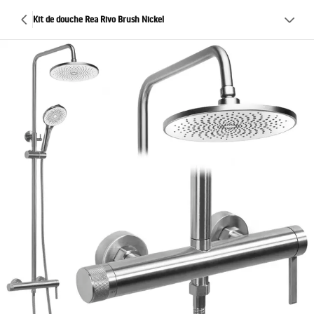
Kit de douche Rea Rivo Brush Nickel