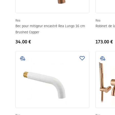
Rea
Rea
Bec pour mitigeur encastré Rea Lungo 16 cm
Robinet de l
Brushed Copper
34.00 €
173.00 €