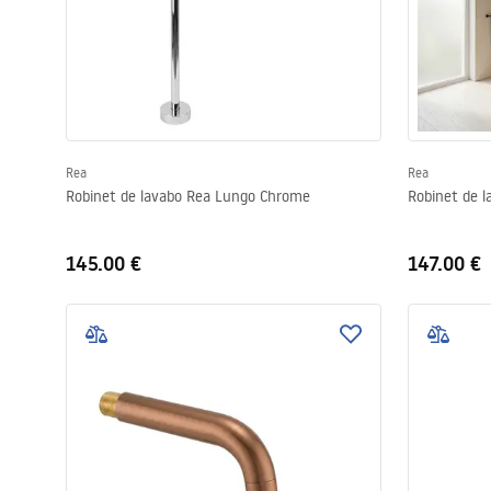
Rea
Rea
Robinet de lavabo Rea Lungo Chrome
Robinet de l
145.00 €
147.00 €