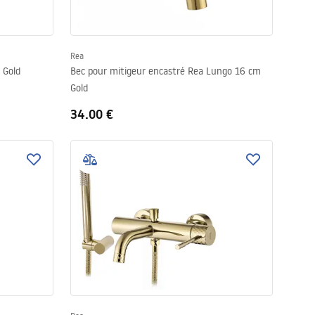
Rea
 Gold
Bec pour mitigeur encastré Rea Lungo 16 cm
Gold
34.00 €