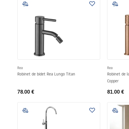
Rea
Rea
Robinet de bidet Rea Lungo Titan
Robinet de 
Copper
78.00 €
81.00 €