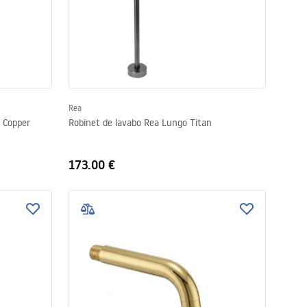
Rea
 Copper
Robinet de lavabo Rea Lungo Titan
173.00 €